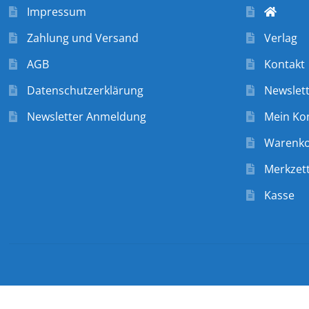
Impressum
Zahlung und Versand
Verlag
AGB
Kontakt
Datenschutzerklärung
Newslet
Newsletter Anmeldung
Mein Ko
Warenk
Merkzett
Kasse