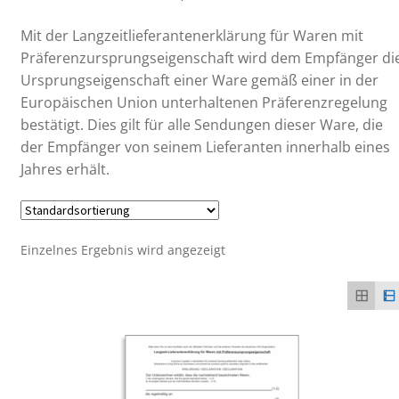
Mit der Langzeitlieferantenerklärung für Waren mit
Präferenzursprungseigenschaft wird dem Empfänger di
Ursprungseigenschaft einer Ware gemäß einer in der
Europäischen Union unterhaltenen Präferenzregelung
bestätigt. Dies gilt für alle Sendungen dieser Ware, die
der Empfänger von seinem Lieferanten innerhalb eines
Jahres erhält.
Einzelnes Ergebnis wird angezeigt