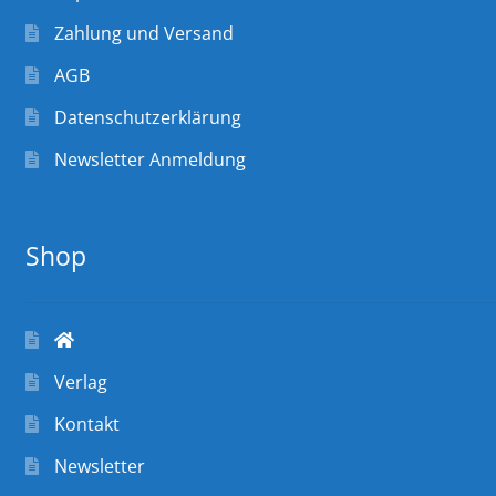
Zahlung und Versand
AGB
Datenschutzerklärung
Newsletter Anmeldung
Shop
Verlag
Kontakt
Newsletter