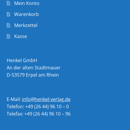
Mein Konto
Warenkorb
Merkzettel
Kasse
Henkel GmbH
An der alten Stadtmauer
D-53579 Erpel am Rhein
E-Mail:
info@henkel-verlag.de
Telefon: +49 (26 44) 96 10 – 0
Telefax: +49 (26 44) 96 10 – 96