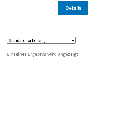
Details
Einzelnes Ergebnis wird angezeigt