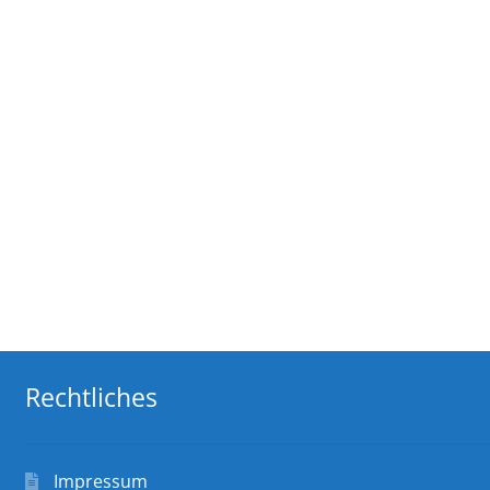
Rechtliches
Impressum