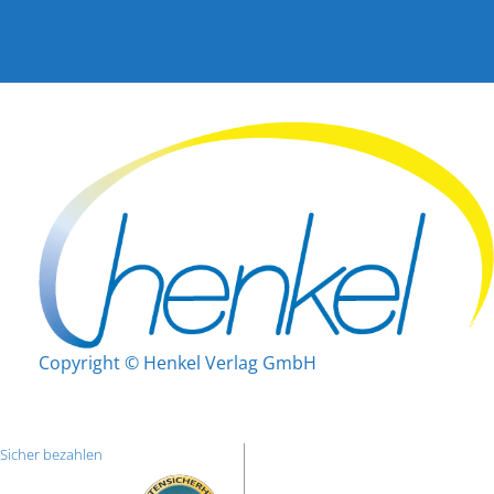
Copyright © Henkel Verlag GmbH
Sicher bezahlen