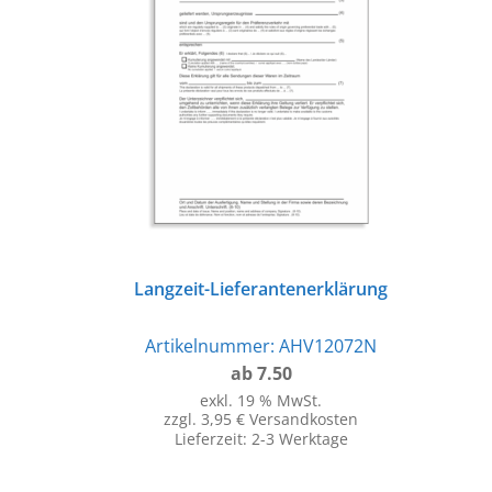
Langzeit-Lieferantenerklärung
Artikelnummer:
AHV12072N
ab 7.50
exkl. 19 % MwSt.
zzgl. 3,95 € Versandkosten
Lieferzeit:
2-3 Werktage