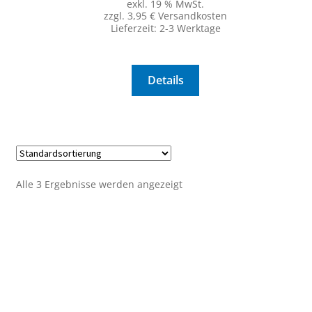
exkl. 19 % MwSt.
zzgl. 3,95 € Versandkosten
Lieferzeit:
2-3 Werktage
Details
Alle 3 Ergebnisse werden angezeigt