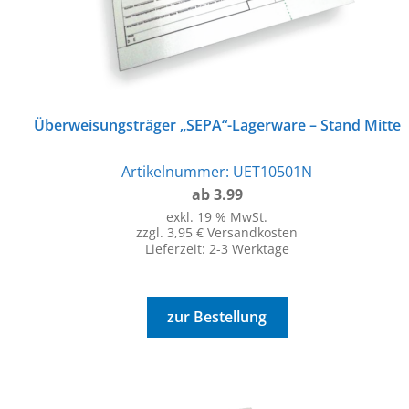
Überweisungsträger „SEPA“-Lagerware – Stand Mitte
Artikelnummer:
UET10501N
ab 3.99
exkl. 19 % MwSt.
zzgl. 3,95 € Versandkosten
Lieferzeit:
2-3 Werktage
zur Bestellung