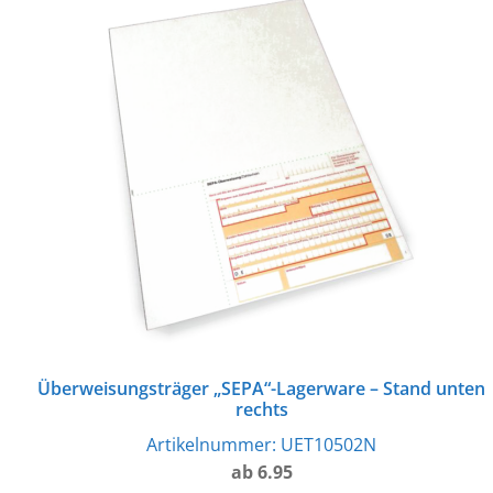
Überweisungsträger „SEPA“-Lagerware – Stand unten
rechts
Artikelnummer:
UET10502N
ab 6.95