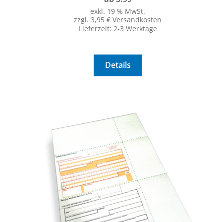
exkl. 19 % MwSt.
zzgl. 3,95 € Versandkosten
Lieferzeit:
2-3 Werktage
Details