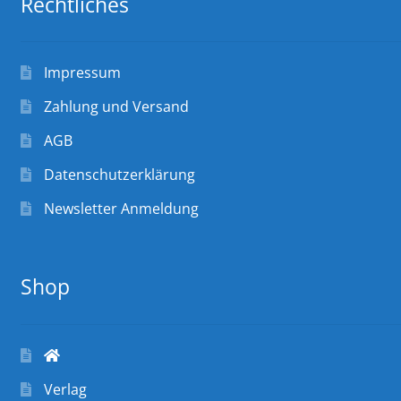
Rechtliches
Impressum
Zahlung und Versand
AGB
Datenschutzerklärung
Newsletter Anmeldung
Shop
Verlag