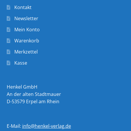
Kontakt
Newsletter
Mein Konto
Warenkorb
Merkzettel
Kasse
Henkel GmbH
An der alten Stadtmauer
D-53579 Erpel am Rhein
E-Mail:
info@henkel-verlag.de