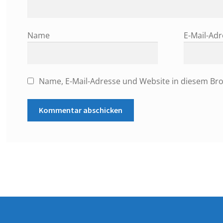
Name
E-Mail-Ad
Name, E-Mail-Adresse und Website in diesem Br