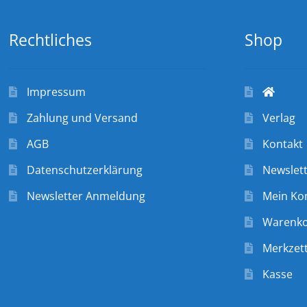
Rechtliches
Shop
Impressum
Zahlung und Versand
Verlag
AGB
Kontakt
Datenschutzerklärung
Newslet
Newsletter Anmeldung
Mein Ko
Warenk
Merkzett
Kasse