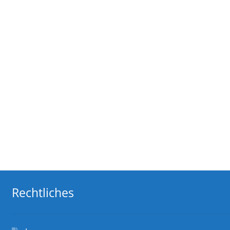
Rechtliches