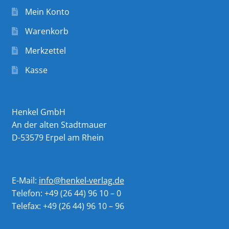
Mein Konto
Warenkorb
Merkzettel
Kasse
Henkel GmbH
An der alten Stadtmauer
D-53579 Erpel am Rhein
E-Mail:
info@henkel-verlag.de
Telefon: +49 (26 44) 96 10 – 0
Telefax: +49 (26 44) 96 10 – 96