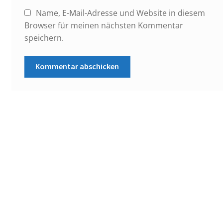
Name, E-Mail-Adresse und Website in diesem
Browser für meinen nächsten Kommentar
speichern.