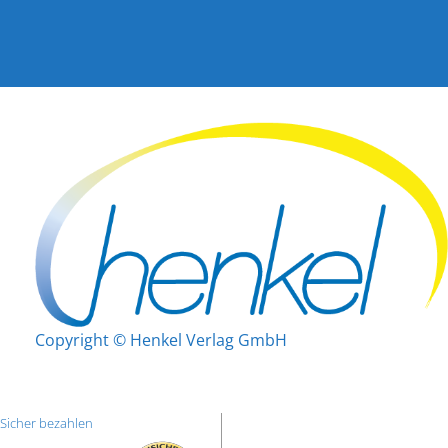
Copyright © Henkel Verlag GmbH
Sicher bezahlen