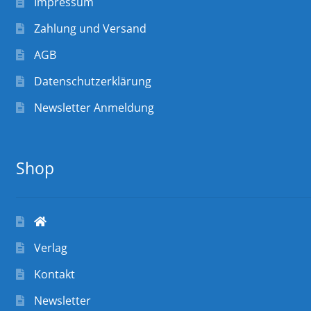
Impressum
Zahlung und Versand
AGB
Datenschutzerklärung
Newsletter Anmeldung
Shop
Verlag
Kontakt
Newsletter