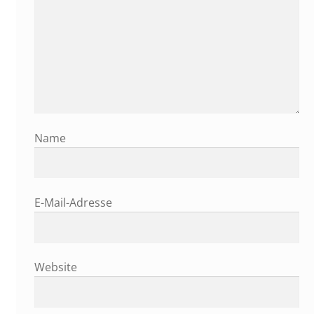
Name
E-Mail-Adresse
Website