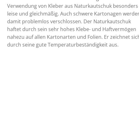
Verwendung von Kleber aus Naturkautschuk besonders
leise und gleichmäßig. Auch schwere Kartonagen werde
damit problemlos verschlossen. Der Naturkautschuk
haftet durch sein sehr hohes Klebe- und Haftvermögen
nahezu auf allen Kartonarten und Folien. Er zeichnet sic
durch seine gute Temperaturbeständigkeit aus.