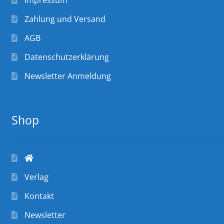
Impressum
Zahlung und Versand
AGB
Datenschutzerklärung
Newsletter Anmeldung
Shop
Verlag
Kontakt
Newsletter