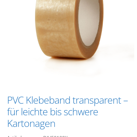
PVC Klebeband transparent –
für leichte bis schwere
Kartonagen