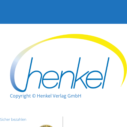
Copyright © Henkel Verlag GmbH
Sicher bezahlen