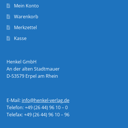
Mein Konto
Warenkorb
Merkzettel
Kasse
Henkel GmbH
An der alten Stadtmauer
D-53579 Erpel am Rhein
E-Mail:
info@henkel-verlag.de
Telefon: +49 (26 44) 96 10 – 0
Telefax: +49 (26 44) 96 10 – 96