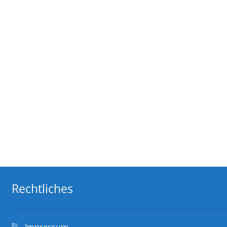
Rechtliches