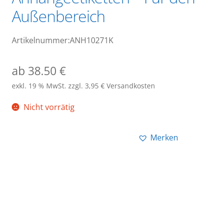
Außenbereich
Artikelnummer:ANH10271K
ab 38.50 €
exkl. 19 % MwSt.
zzgl. 3,95 € Versandkosten
Nicht vorrätig
Merken