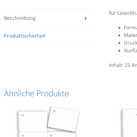
für Laserdru
Beschreibung
Forma
Mater
Produktsicherheit
Druck
Ausfü
Inhalt: 25 
Ähnliche Produkte