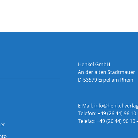
Henkel GmbH
An der alten Stadtmauer
D-53579 Erpel am Rhein
E-Mail:
info@henkel-verla
Telefon: +49 (26 44) 96 10 
Telefax: +49 (26 44) 96 10 
ter
nto