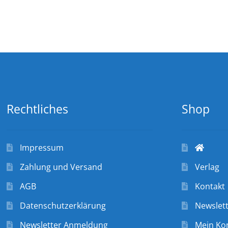
Rechtliches
Shop
Impressum
Zahlung und Versand
Verlag
AGB
Kontakt
Datenschutzerklärung
Newslet
Newsletter Anmeldung
Mein Ko