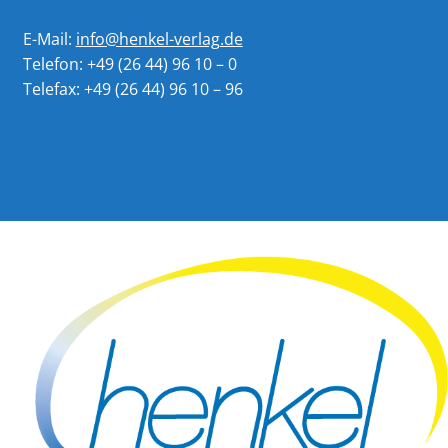
E-Mail:
info@henkel-verlag.de
Telefon: +49 (26 44) 96 10 – 0
Telefax: +49 (26 44) 96 10 – 96