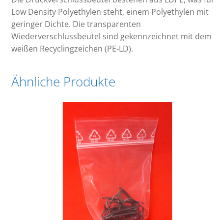
Low Density Polyethylen steht, einem Polyethylen mit
geringer Dichte. Die transparenten
Wiederverschlussbeutel sind gekennzeichnet mit dem
weißen Recyclingzeichen (PE-LD).
Ähnliche Produkte