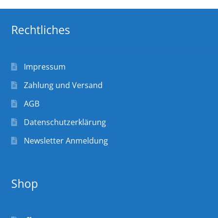
Rechtliches
Impressum
Zahlung und Versand
AGB
Datenschutzerklärung
Newsletter Anmeldung
Shop