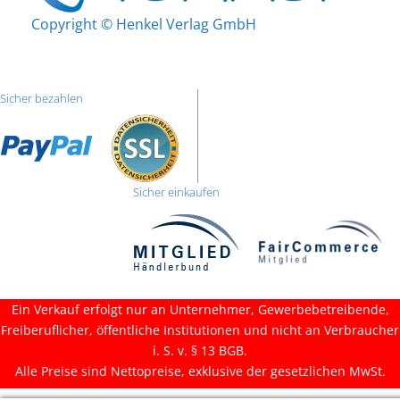
Copyright © Henkel Verlag GmbH
Sicher bezahlen
Sicher einkaufen
Ein Verkauf erfolgt nur an Unternehmer, Gewerbebetreibende,
Freiberuflicher, öffentliche Institutionen und nicht an Verbraucher
i. S. v. § 13 BGB.
Alle Preise sind Nettopreise, exklusive der gesetzlichen MwSt.