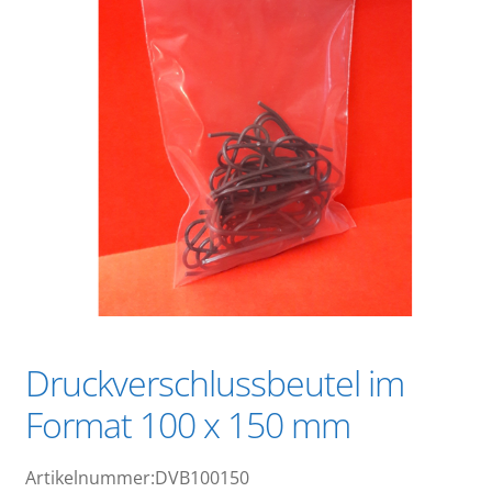
Druckverschlussbeutel im
Format 100 x 150 mm
Artikelnummer:DVB100150