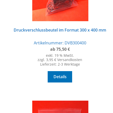
Druckverschlussbeutel im Format 300 x 400 mm
Artikelnummer:
DVB300400
ab
75,50
€
exkl. 19 % MwSt.
zzgl. 3,95 € Versandkosten
Lieferzeit:
2-3 Werktage
Details