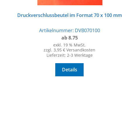
Druckverschlussbeutel im Format 70 x 100 mm
Artikelnummer:
DVB070100
ab 8.75
exkl. 19 % MwSt.
zzgl. 3,95 € Versandkosten
Lieferzeit:
2-3 Werktage
Details