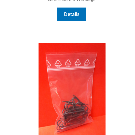
Details