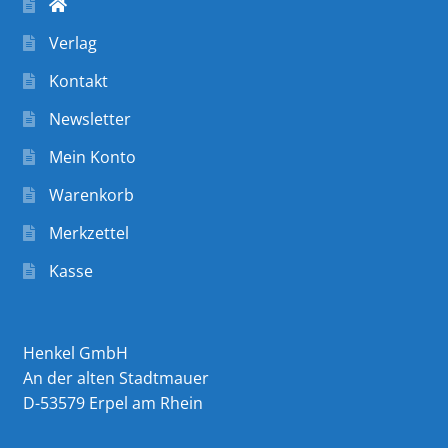
Verlag
Kontakt
Newsletter
Mein Konto
Warenkorb
Merkzettel
Kasse
Henkel GmbH
An der alten Stadtmauer
D-53579 Erpel am Rhein