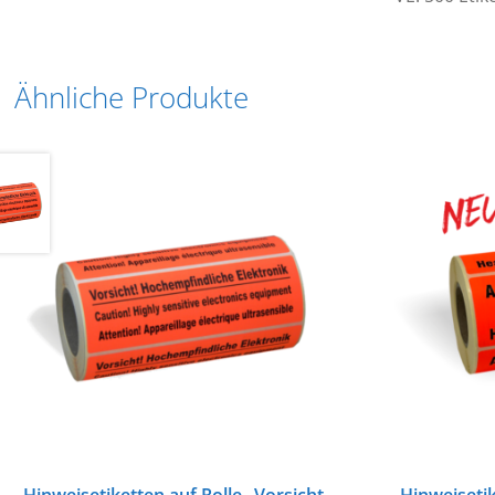
Ähnliche Produkte