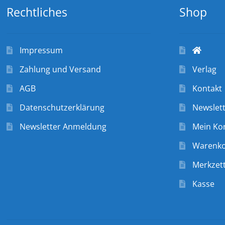
Rechtliches
Shop
Impressum
Zahlung und Versand
Verlag
AGB
Kontakt
Datenschutzerklärung
Newslet
Newsletter Anmeldung
Mein Ko
Warenk
Merkzett
Kasse