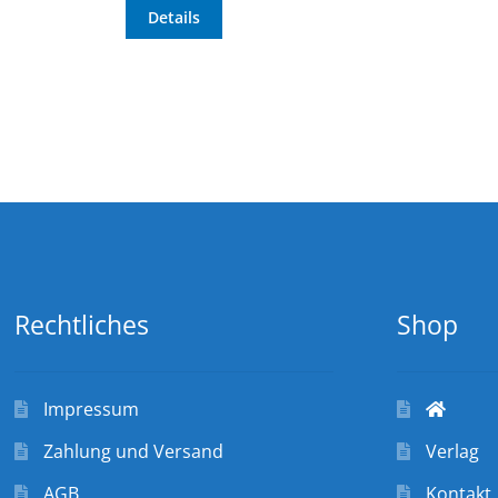
Details
Rechtliches
Shop
Impressum
Zahlung und Versand
Verlag
AGB
Kontakt