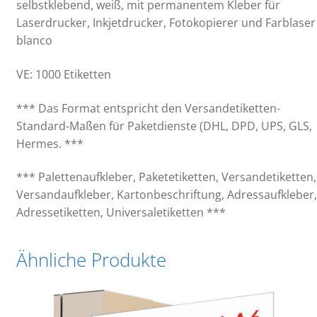
selbstklebend, weiß, mit permanentem Kleber für
Laserdrucker, Inkjetdrucker, Fotokopierer und Farblaser
blanco
VE: 1000 Etiketten
*** Das Format entspricht den Versandetiketten-
Standard-Maßen für Paketdienste (DHL, DPD, UPS, GLS,
Hermes. ***
*** Palettenaufkleber, Paketetiketten, Versandetiketten,
Versandaufkleber, Kartonbeschriftung, Adressaufkleber,
Adressetiketten, Universaletiketten ***
Ähnliche Produkte