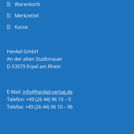
Warenkorb
Merkzettel
Kasse
Henkel GmbH
An der alten Stadtmauer
D-53579 Erpel am Rhein
E-Mail:
info@henkel-verlag.de
Telefon: +49 (26 44) 96 10 – 0
Telefax: +49 (26 44) 96 10 – 96