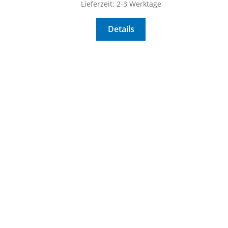
Lieferzeit:
2-3 Werktage
Details