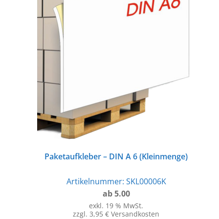
Paketaufkleber – DIN A 6 (Kleinmenge)
Artikelnummer:
SKL00006K
ab 5.00
exkl. 19 % MwSt.
zzgl. 3,95 € Versandkosten