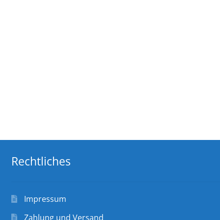
Rechtliches
Impressum
Zahlung und Versand