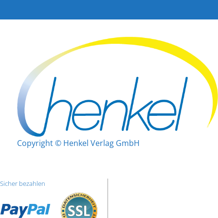
Copyright © Henkel Verlag GmbH
Sicher bezahlen