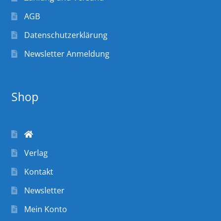
AGB
Datenschutzerklärung
Newsletter Anmeldung
Shop
Verlag
Kontakt
Newsletter
Mein Konto