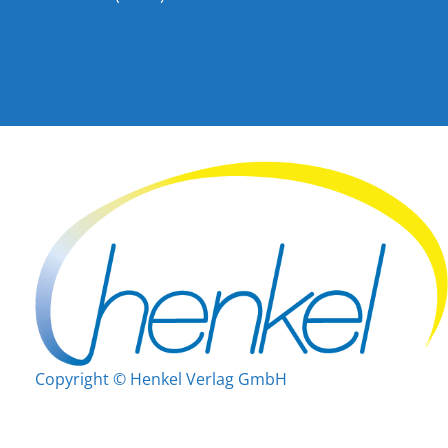
Copyright © Henkel Verlag GmbH