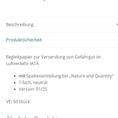
Spalteneinteilung
Menge
Beschreibung
Produktsicherheit
Begleitpapier zur Versendung von Gefahrgut im
Luftverkehr IATA
mit
Spalteneinteilung bei „Nature and Quantity“
1-fach, neutral
Version: 01/25
VE: 50 Stück