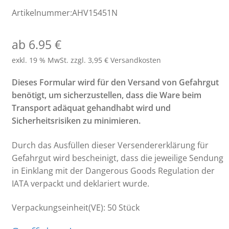
Artikelnummer:AHV15451N
ab 6.95 €
exkl. 19 % MwSt.
zzgl. 3,95 € Versandkosten
Dieses Formular wird für den Versand von Gefahrgut
benötigt, um sicherzustellen, dass die Ware beim
Transport adäquat gehandhabt wird und
Sicherheitsrisiken zu minimieren.
Durch das Ausfüllen dieser Versendererklärung für
Gefahrgut wird bescheinigt, dass die jeweilige Sendung
in Einklang mit der Dangerous Goods Regulation der
IATA verpackt und deklariert wurde.
Verpackungseinheit(VE): 50 Stück