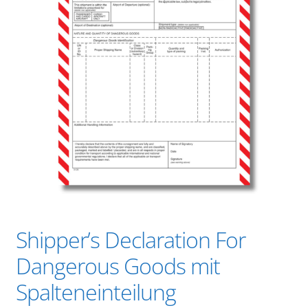
Shipper’s Declaration For
Dangerous Goods mit
Spalteneinteilung