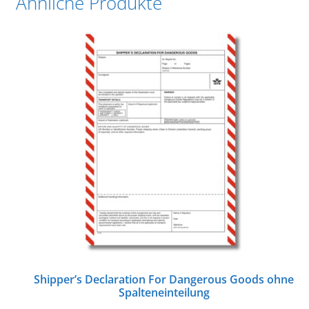
Ähnliche Produkte
Shipper’s Declaration For Dangerous Goods ohne
Spalteneinteilung