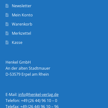
Newsletter
Mein Konto
Warenkorb
Merkzettel
Kasse
Henkel GmbH
An der alten Stadtmauer
D-53579 Erpel am Rhein
E-Mail:
info@henkel-verlag.de
Telefon: +49 (26 44) 96 10 – 0
Telefax: +49 (26 44) 96 10 – 96