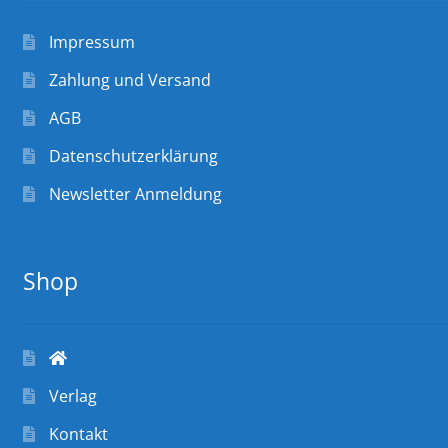
Impressum
Zahlung und Versand
AGB
Datenschutzerklärung
Newsletter Anmeldung
Shop
Verlag
Kontakt