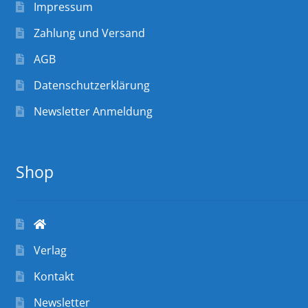
Impressum
Zahlung und Versand
AGB
Datenschutzerklärung
Newsletter Anmeldung
Shop
Verlag
Kontakt
Newsletter