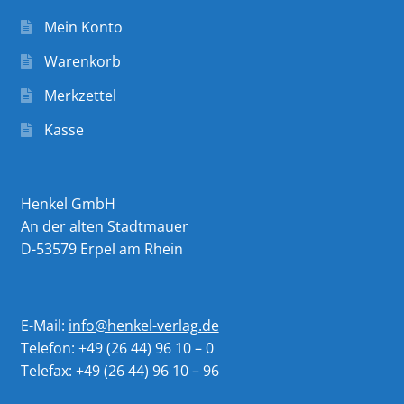
Mein Konto
Warenkorb
Merkzettel
Kasse
Henkel GmbH
An der alten Stadtmauer
D-53579 Erpel am Rhein
E-Mail:
info@henkel-verlag.de
Telefon: +49 (26 44) 96 10 – 0
Telefax: +49 (26 44) 96 10 – 96