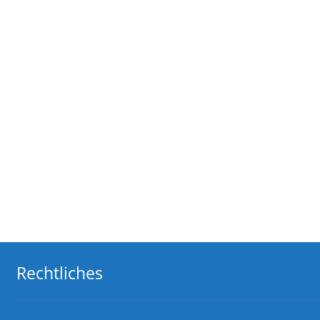
Rechtliches