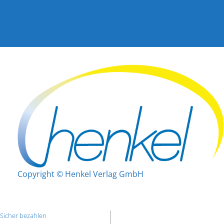
Copyright © Henkel Verlag GmbH
Sicher bezahlen