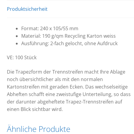
Produktsicherheit
Format: 240 x 105/55 mm
Material: 190 g/qm Recycling Karton weiss
Ausführung: 2-fach gelocht, ohne Aufdruck
VE: 100 Stück
Die Trapezform der Trennstreifen macht Ihre Ablage
noch übersichtlicher als mit den normalen
Kartonstreifen mit geraden Ecken. Das wechselseitige
Abheften schafft eine zweistufige Unterteilung, so dass
der darunter abgeheftete Trapez-Trennstreifen auf
einen Blick sichtbar wird.
Ähnliche Produkte