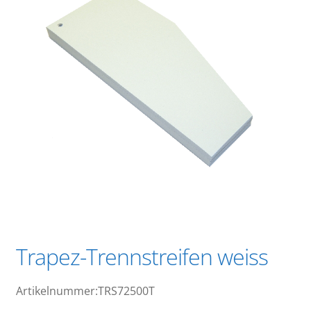
Trapez-Trennstreifen weiss
Artikelnummer:TRS72500T