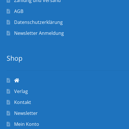
Zahlung und Versand
AGB
Datenschutzerklärung
Newsletter Anmeldung
Shop
Verlag
Kontakt
Newsletter
Mein Konto