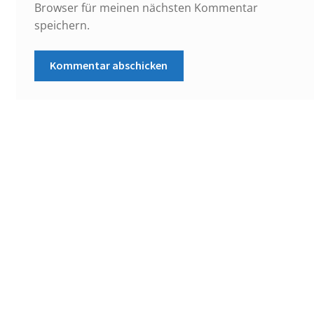
Browser für meinen nächsten Kommentar
speichern.