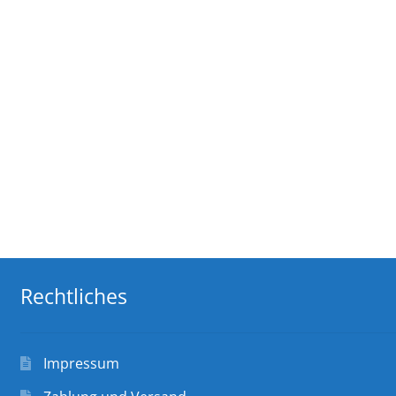
Rechtliches
Impressum