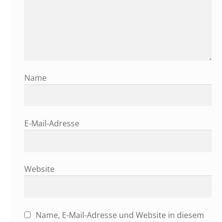
Name
E-Mail-Adresse
Website
Name, E-Mail-Adresse und Website in diesem