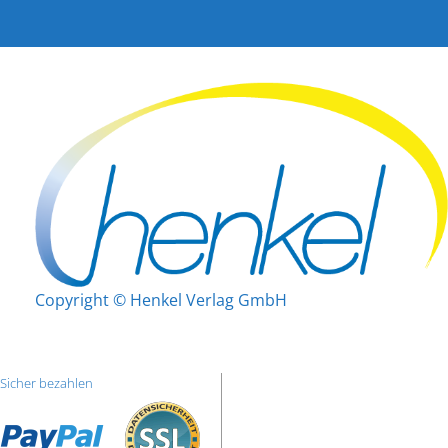
Copyright © Henkel Verlag GmbH
Sicher bezahlen