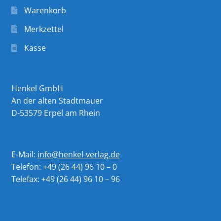
Warenkorb
Merkzettel
Kasse
Henkel GmbH
An der alten Stadtmauer
D-53579 Erpel am Rhein
E-Mail:
info@henkel-verlag.de
Telefon: +49 (26 44) 96 10 – 0
Telefax: +49 (26 44) 96 10 – 96