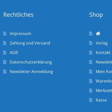
Rechtliches
Shop
Impressum
Zahlung und Versand
Verlag
AGB
Kontakt
Datenschutzerklärung
Newslet
Newsletter Anmeldung
Mein Ko
Warenk
Merkzett
Kasse