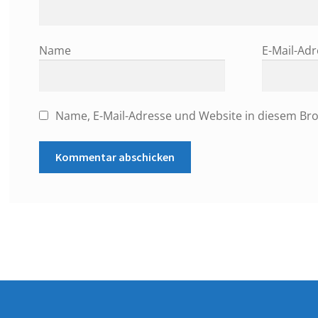
Name
E-Mail-Ad
Name, E-Mail-Adresse und Website in diesem Br