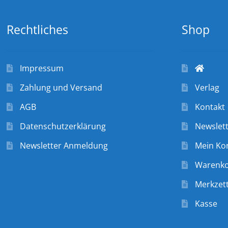
Rechtliches
Shop
Impressum
Zahlung und Versand
Verlag
AGB
Kontakt
Datenschutzerklärung
Newslet
Newsletter Anmeldung
Mein Ko
Warenk
Merkzett
Kasse