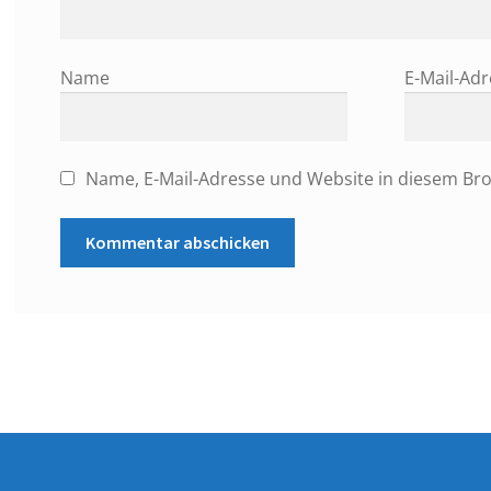
Name
E-Mail-Ad
Name, E-Mail-Adresse und Website in diesem Br