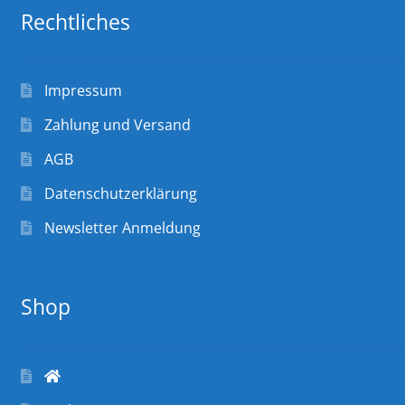
Rechtliches
Impressum
Zahlung und Versand
AGB
Datenschutzerklärung
Newsletter Anmeldung
Shop