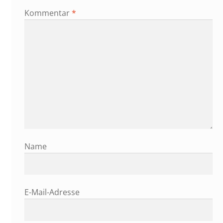
Kommentar
*
Name
E-Mail-Adresse