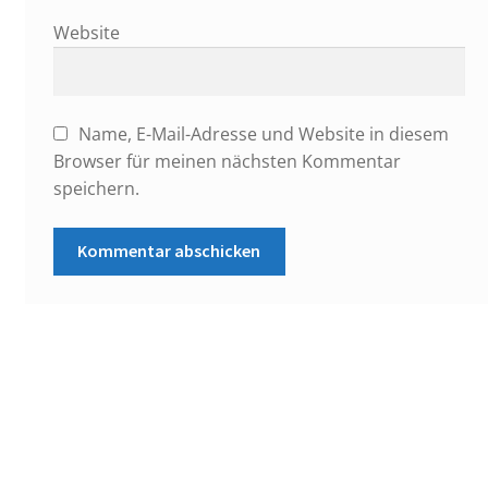
Website
Name, E-Mail-Adresse und Website in diesem
Browser für meinen nächsten Kommentar
speichern.