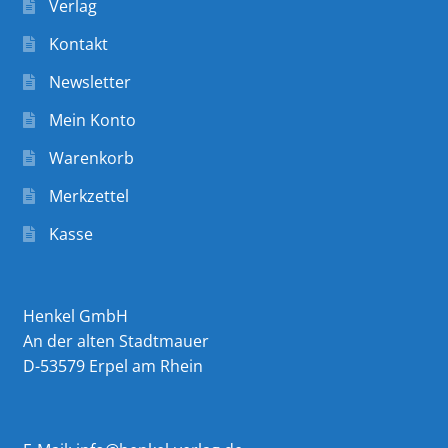
Verlag
Kontakt
Newsletter
Mein Konto
Warenkorb
Merkzettel
Kasse
Henkel GmbH
An der alten Stadtmauer
D-53579 Erpel am Rhein