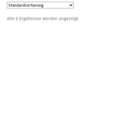
Alle 6 Ergebnisse werden angezeigt