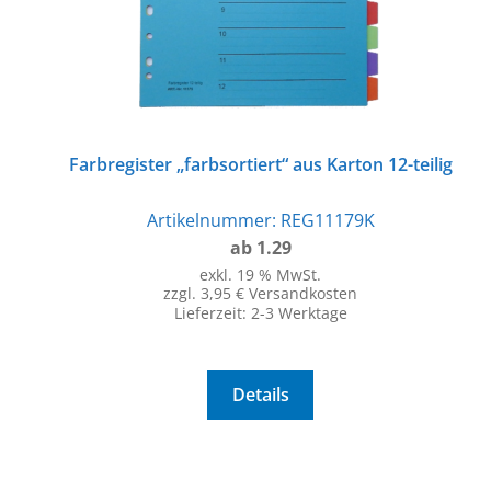
Farbregister „farbsortiert“ aus Karton 12-teilig
Artikelnummer:
REG11179K
ab 1.29
exkl. 19 % MwSt.
zzgl. 3,95 € Versandkosten
Lieferzeit:
2-3 Werktage
Details