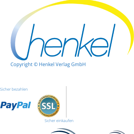
Copyright © Henkel Verlag GmbH
Sicher bezahlen
Sicher einkaufen