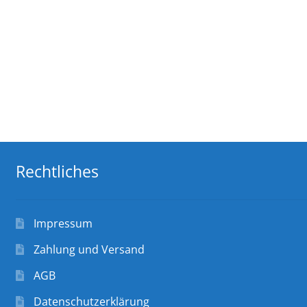
Rechtliches
Impressum
Zahlung und Versand
AGB
Datenschutzerklärung