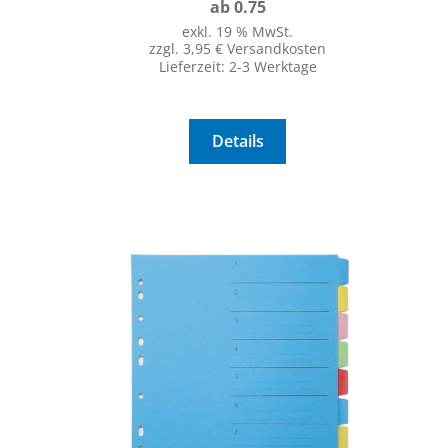
ab 0.75
exkl. 19 % MwSt.
zzgl. 3,95 € Versandkosten
Lieferzeit:
2-3 Werktage
Details