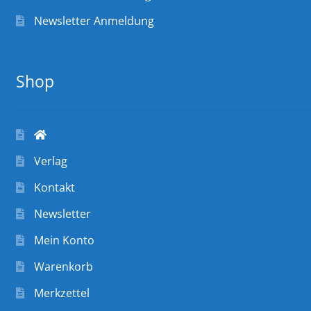
Newsletter Anmeldung
Shop
Verlag
Kontakt
Newsletter
Mein Konto
Warenkorb
Merkzettel