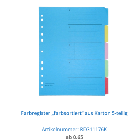
Farbregister „farbsortiert“ aus Karton 5-teilig
Artikelnummer:
REG11176K
ab 0.65