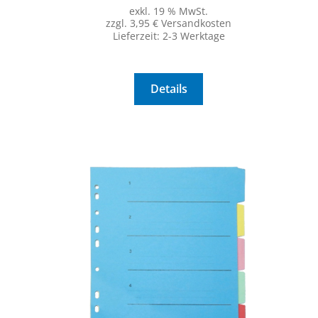
exkl. 19 % MwSt.
zzgl. 3,95 € Versandkosten
Lieferzeit:
2-3 Werktage
Details