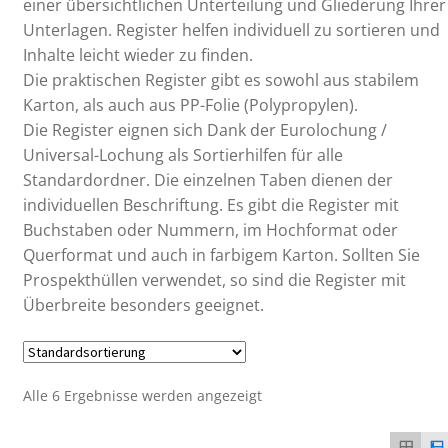
einer übersichtlichen Unterteilung und Gliederung Ihrer
Unterlagen. Register helfen individuell zu sortieren und
Inhalte leicht wieder zu finden.
Die praktischen Register gibt es sowohl aus stabilem
Karton, als auch aus PP-Folie (Polypropylen).
Die Register eignen sich Dank der Eurolochung /
Universal-Lochung als Sortierhilfen für alle
Standardordner. Die einzelnen Taben dienen der
individuellen Beschriftung. Es gibt die Register mit
Buchstaben oder Nummern, im Hochformat oder
Querformat und auch in farbigem Karton. Sollten Sie
Prospekthüllen verwendet, so sind die Register mit
Überbreite besonders geeignet.
Alle 6 Ergebnisse werden angezeigt