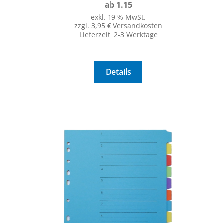
ab 1.15
exkl. 19 % MwSt.
zzgl. 3,95 € Versandkosten
Lieferzeit:
2-3 Werktage
Details