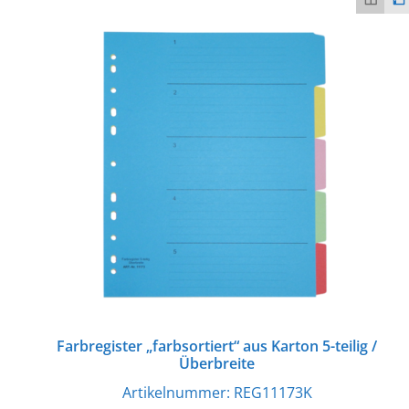
Farbregister „farbsortiert“ aus Karton 5-teilig /
Überbreite
Artikelnummer:
REG11173K