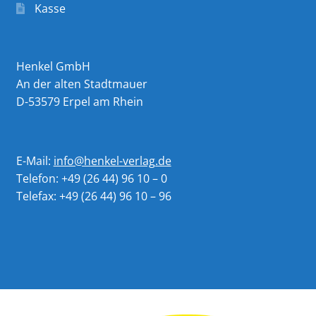
Kasse
Henkel GmbH
An der alten Stadtmauer
D-53579 Erpel am Rhein
E-Mail:
info@henkel-verlag.de
Telefon: +49 (26 44) 96 10 – 0
Telefax: +49 (26 44) 96 10 – 96