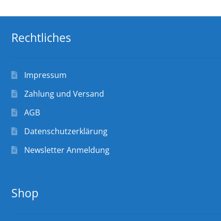
Rechtliches
Impressum
Zahlung und Versand
AGB
Datenschutzerklärung
Newsletter Anmeldung
Shop