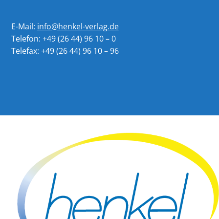
E-Mail:
info@henkel-verlag.de
Telefon: +49 (26 44) 96 10 – 0
Telefax: +49 (26 44) 96 10 – 96