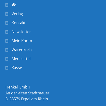
Verlag
Kontakt
Newsletter
Mein Konto
Warenkorb
Merkzettel
Kasse
Henkel GmbH
An der alten Stadtmauer
D-53579 Erpel am Rhein