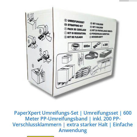
PaperXpert Umreifungs-Set | Umreifungsset | 600
Meter PP-Umreifungsband | inkl. 200 PP-
Verschlussklammern | extra starker Halt | Einfache
Anwendung