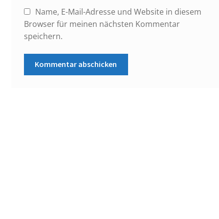
Name, E-Mail-Adresse und Website in diesem
Browser für meinen nächsten Kommentar
speichern.