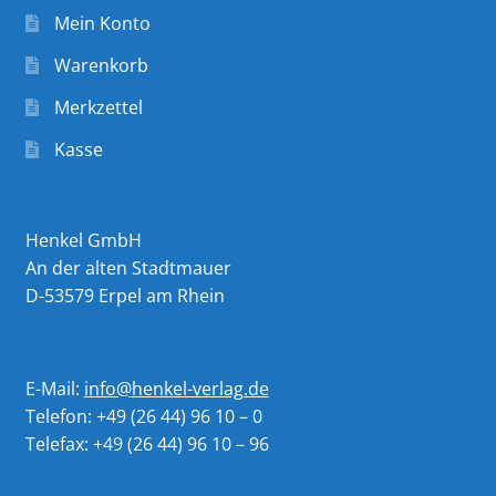
Mein Konto
Warenkorb
Merkzettel
Kasse
Henkel GmbH
An der alten Stadtmauer
D-53579 Erpel am Rhein
E-Mail:
info@henkel-verlag.de
Telefon: +49 (26 44) 96 10 – 0
Telefax: +49 (26 44) 96 10 – 96