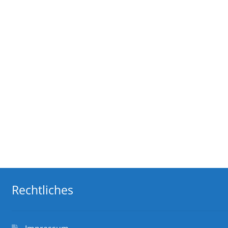
Rechtliches