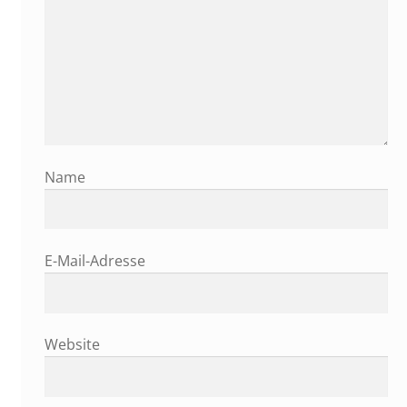
Name
E-Mail-Adresse
Website