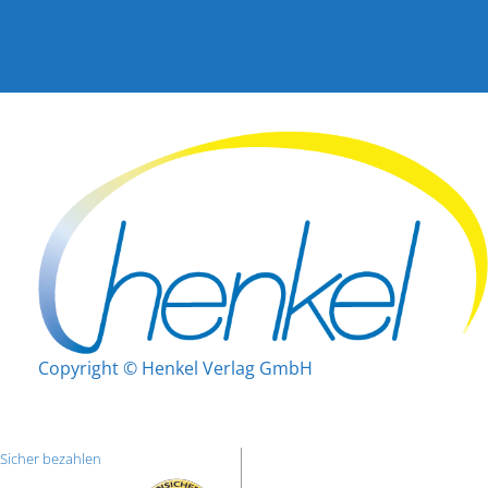
Copyright © Henkel Verlag GmbH
Sicher bezahlen