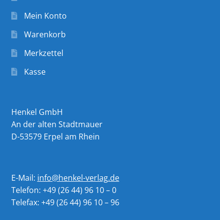
Mein Konto
Warenkorb
Merkzettel
Kasse
Henkel GmbH
An der alten Stadtmauer
D-53579 Erpel am Rhein
E-Mail:
info@henkel-verlag.de
Telefon: +49 (26 44) 96 10 – 0
Telefax: +49 (26 44) 96 10 – 96