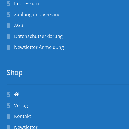
Impressum
Zahlung und Versand
AGB
Datenschutzerklärung
Newsletter Anmeldung
Shop
Verlag
Kontakt
Newsletter