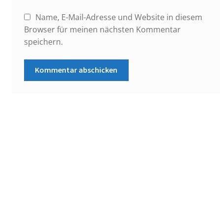
Name, E-Mail-Adresse und Website in diesem
Browser für meinen nächsten Kommentar
speichern.