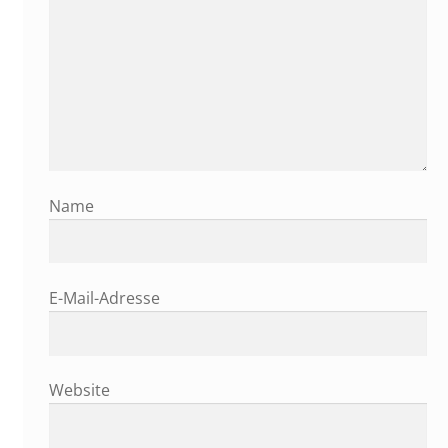
Name
E-Mail-Adresse
Website