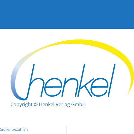
Copyright © Henkel Verlag GmbH
Sicher bezahlen