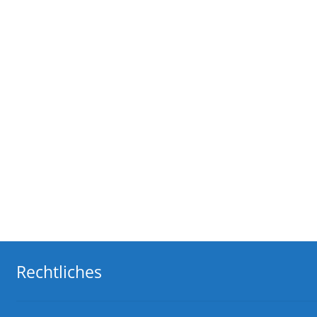
Rechtliches