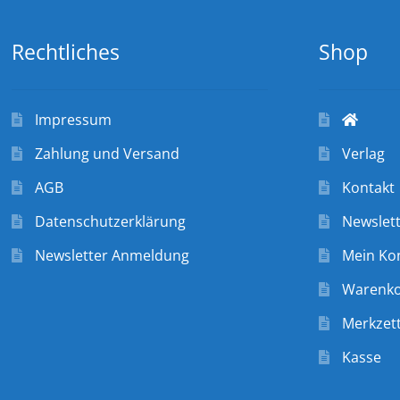
Rechtliches
Shop
Impressum
Zahlung und Versand
Verlag
AGB
Kontakt
Datenschutzerklärung
Newslet
Newsletter Anmeldung
Mein Ko
Warenk
Merkzett
Kasse