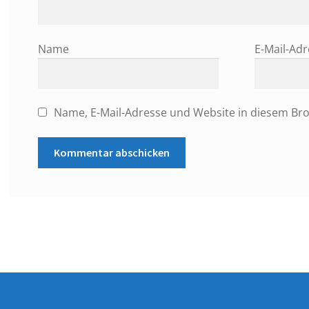
Name
E-Mail-Ad
Name, E-Mail-Adresse und Website in diesem Br