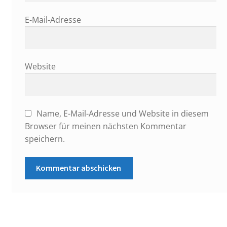
E-Mail-Adresse
Website
Name, E-Mail-Adresse und Website in diesem
Browser für meinen nächsten Kommentar
speichern.