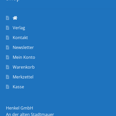
Verlag
Kontakt
Newsletter
Mein Konto
Warenkorb
Merkzettel
Kasse
Henkel GmbH
An der alten Stadtmauer