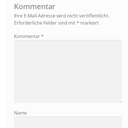
Kommentar
Ihre E-Mail-Adresse wird nicht veröffentlicht.
Erforderliche Felder sind mit
*
markiert
Kommentar
*
Name