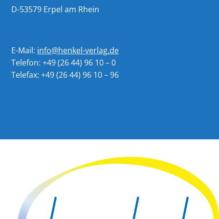
D-53579 Erpel am Rhein
E-Mail:
info@henkel-verlag.de
Telefon: +49 (26 44) 96 10 – 0
Telefax: +49 (26 44) 96 10 – 96