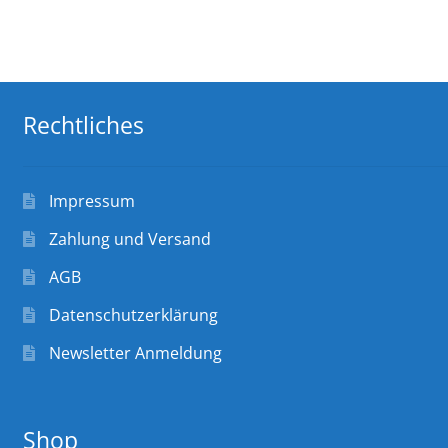
Rechtliches
Impressum
Zahlung und Versand
AGB
Datenschutzerklärung
Newsletter Anmeldung
Shop