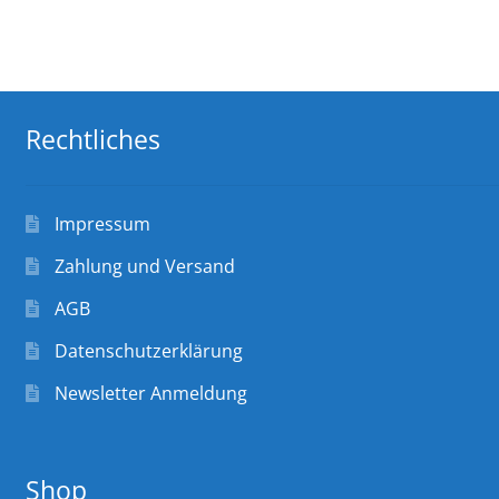
Rechtliches
Impressum
Zahlung und Versand
AGB
Datenschutzerklärung
Newsletter Anmeldung
Shop