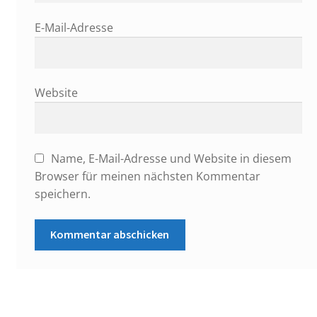
E-Mail-Adresse
Website
Name, E-Mail-Adresse und Website in diesem
Browser für meinen nächsten Kommentar
speichern.