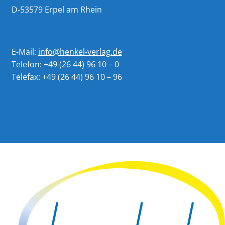
D-53579 Erpel am Rhein
E-Mail:
info@henkel-verlag.de
Telefon: +49 (26 44) 96 10 – 0
Telefax: +49 (26 44) 96 10 – 96