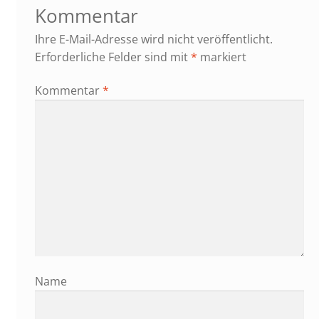
Kommentar
Ihre E-Mail-Adresse wird nicht veröffentlicht.
Erforderliche Felder sind mit
*
markiert
Kommentar
*
Name