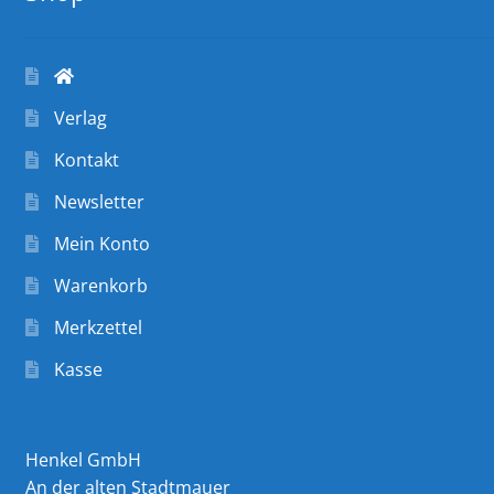
Verlag
Kontakt
Newsletter
Mein Konto
Warenkorb
Merkzettel
Kasse
Henkel GmbH
An der alten Stadtmauer