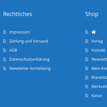
Rechtliches
Shop
Impressum
Zahlung und Versand
Verlag
AGB
Kontakt
Datenschutzerklärung
Newslet
Newsletter Anmeldung
Mein Ko
Warenk
Merkzett
Kasse