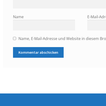
Name
E-Mail-Ad
Name, E-Mail-Adresse und Website in diesem Br