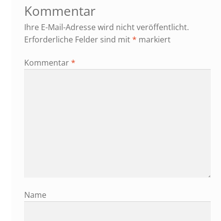
Kommentar
Ihre E-Mail-Adresse wird nicht veröffentlicht.
Erforderliche Felder sind mit
*
markiert
Kommentar
*
Name