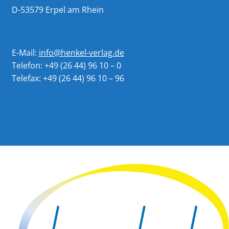
D-53579 Erpel am Rhein
E-Mail:
info@henkel-verlag.de
Telefon: +49 (26 44) 96 10 – 0
Telefax: +49 (26 44) 96 10 – 96