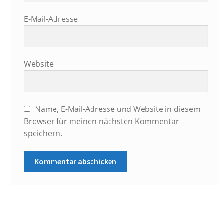
E-Mail-Adresse
Website
Name, E-Mail-Adresse und Website in diesem
Browser für meinen nächsten Kommentar
speichern.