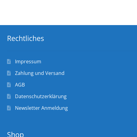
Rechtliches
Impressum
Zahlung und Versand
AGB
Datenschutzerklärung
Newsletter Anmeldung
Shop