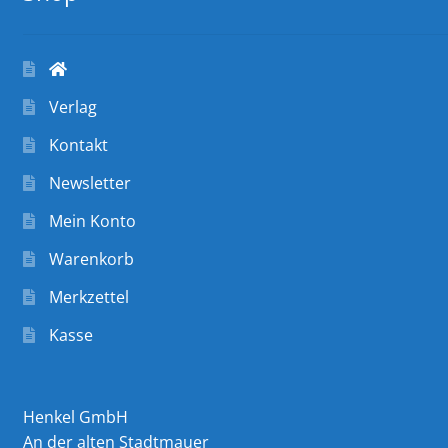
Verlag
Kontakt
Newsletter
Mein Konto
Warenkorb
Merkzettel
Kasse
Henkel GmbH
An der alten Stadtmauer