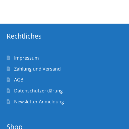
Rechtliches
Impressum
Zahlung und Versand
AGB
Datenschutzerklärung
Newsletter Anmeldung
Shop