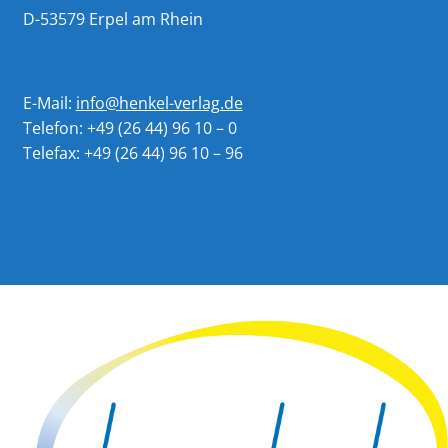
D-53579 Erpel am Rhein
E-Mail:
info@henkel-verlag.de
Telefon: +49 (26 44) 96 10 – 0
Telefax: +49 (26 44) 96 10 – 96