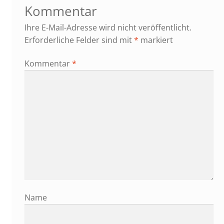
Kommentar
Ihre E-Mail-Adresse wird nicht veröffentlicht.
Erforderliche Felder sind mit
*
markiert
Kommentar
*
Name