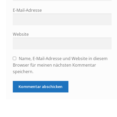
E-Mail-Adresse
Website
Name, E-Mail-Adresse und Website in diesem
Browser für meinen nächsten Kommentar
speichern.