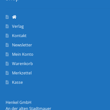
Verlag
Kontakt
Newsletter
Mein Konto
Warenkorb
Merkzettel
Kasse
Henkel GmbH
An der alten Stadtmauer