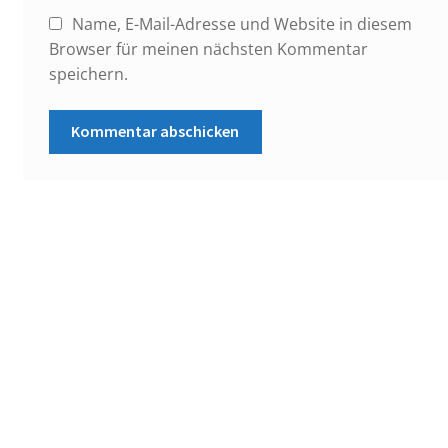
Name, E-Mail-Adresse und Website in diesem
Browser für meinen nächsten Kommentar
speichern.