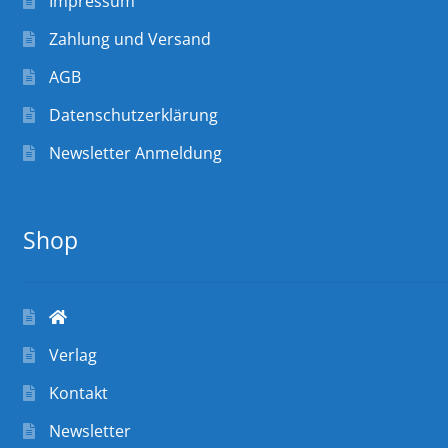
Impressum
Zahlung und Versand
AGB
Datenschutzerklärung
Newsletter Anmeldung
Shop
Verlag
Kontakt
Newsletter