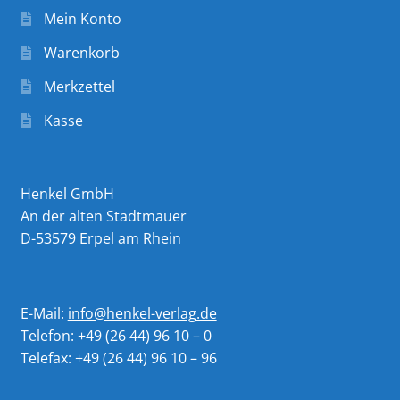
Mein Konto
Warenkorb
Merkzettel
Kasse
Henkel GmbH
An der alten Stadtmauer
D-53579 Erpel am Rhein
E-Mail:
info@henkel-verlag.de
Telefon: +49 (26 44) 96 10 – 0
Telefax: +49 (26 44) 96 10 – 96