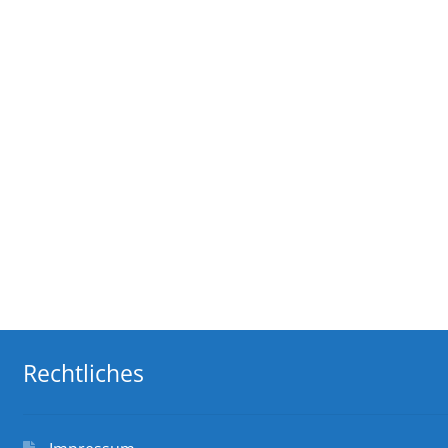
Rechtliches