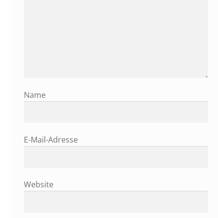
Name
E-Mail-Adresse
Website