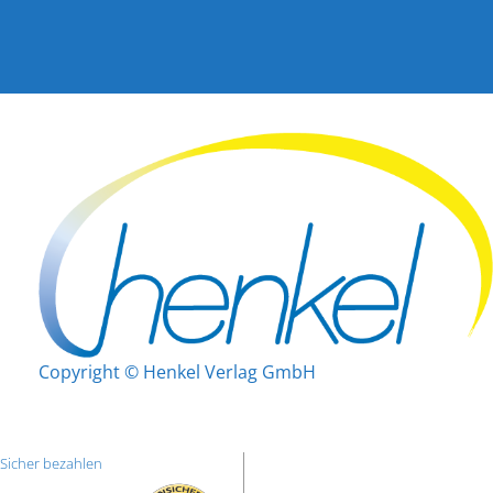
Copyright © Henkel Verlag GmbH
Sicher bezahlen